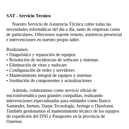
SAT - Servicio Tecnico
Nuestro Servicio de Asistencia Técnica cubre todas las
necesidades informáticas del día a día, tanto de empresas como
de particulares. Ofrecemos soporte remoto, asistencia presencial
e intervenciones en nuestro propio taller.
Realizamos:
• Diagnóstico y reparación de equipos
• Resolución de incidencias de software y sistemas
• Eliminación de virus y malware
• Configuración de redes y servidores
• Mantenimiento integral de equipos y sistemas
• Sustitución de componentes y actualizaciones
Además, colaboramos como servicio oficial de
microinformática para grandes compañías, realizando
intervenciones especializadas para entidades como Banco
Santander, Inetum, Darpe Tecnología, Seringe o Diusframi.
También gestionamos el mantenimiento técnico de los equipos
de expedición del DNI y Pasaportes en la provincia de
Ourense.