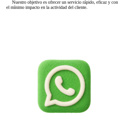
Nuestro objetivo es ofrecer un servicio rápido, eficaz y con
el mínimo impacto en la actividad del cliente.